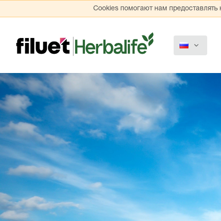
Cookies помогают нам предоставлять