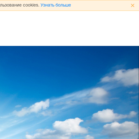
льзование cookies.
Узнать больше