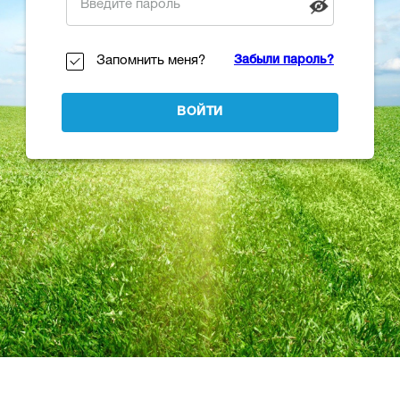
Запомнить меня?
Забыли пароль?
ВОЙТИ