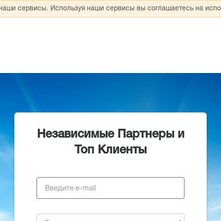
 наши сервисы. Используя наши сервисы вы соглашаетесь на испо
Независимые Партнеры и
Топ Клиенты