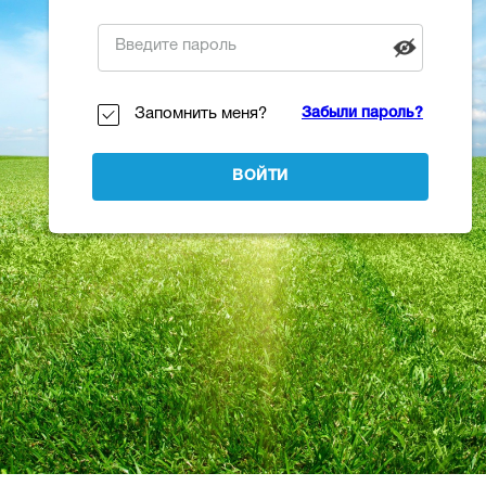
Запомнить меня?
Забыли пароль?
ВОЙТИ