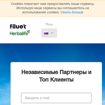
Cookies помогают нам предоставлять наши сервисы.
Используя наши сервисы вы соглашаетесь на
использование cookies.
Узнать больше
Язык
Независимые Партнеры и
Топ Клиенты