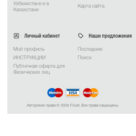
Узбекистане и в
Карта сайта
Казахстане
Личный кабинет
Наши предложения
Мой профиль
Последние
ИНСТРУКЦИИ
Поиск
Публичная оферта для
Физических лиц
Авторские права © 2026 Filuet. Все права защищены.