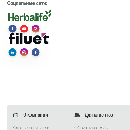
Социальные сети:
О компании
Для клиентов
Адреса офисов в
Обратная связь