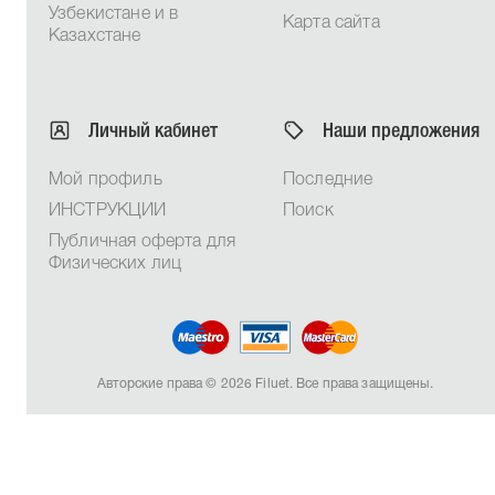
Узбекистане и в
Карта сайта
Казахстане
Личный кабинет
Наши предложения
Мой профиль
Последние
ИНСТРУКЦИИ
Поиск
Публичная оферта для
Физических лиц
Авторские права © 2026 Filuet. Все права защищены.