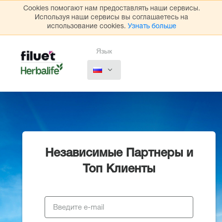
Cookies помогают нам предоставлять наши сервисы.
Используя наши сервисы вы соглашаетесь на
использование cookies.
Узнать больше
Язык
Независимые Партнеры и
Топ Клиенты