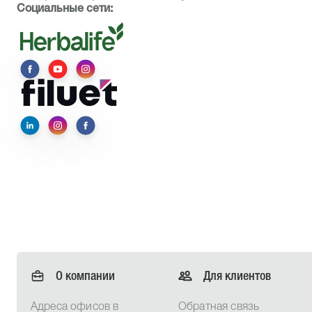
Социальные сети:
О компании
Для клиентов
Адреса офисов в
Обратная связь