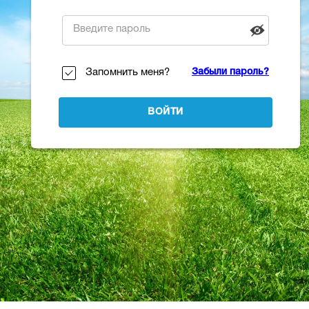
Запомнить меня?
Забыли пароль?
ВОЙТИ