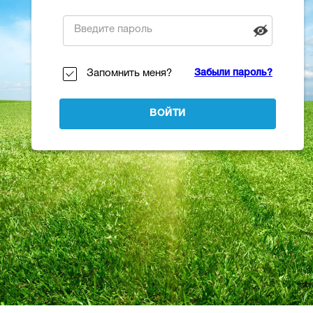
Запомнить меня?
Забыли пароль?
ВОЙТИ