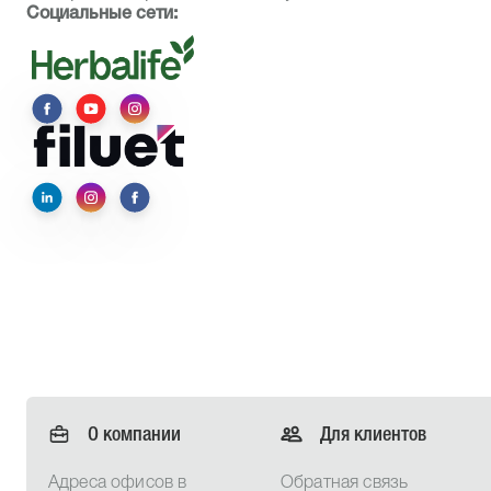
Социальные сети:
О компании
Для клиентов
Адреса офисов в
Обратная связь