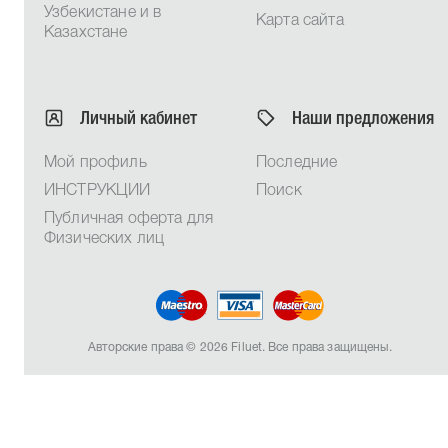
Узбекистане и в
Карта сайта
Казахстане
Личный кабинет
Наши предложения
Мой профиль
Последние
ИНСТРУКЦИИ
Поиск
Публичная оферта для
Физических лиц
Авторские права © 2026 Filuet. Все права защищены.