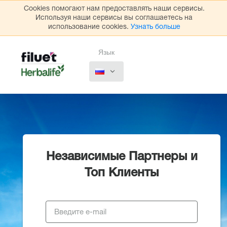
Cookies помогают нам предоставлять наши сервисы.
Используя наши сервисы вы соглашаетесь на
использование cookies.
Узнать больше
Язык
Независимые Партнеры и
Топ Клиенты