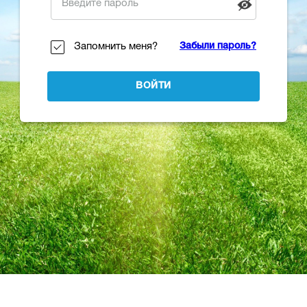
Запомнить меня?
Забыли пароль?
ВОЙТИ