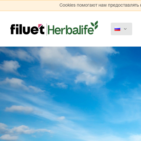
Cookies помогают нам предоставлять