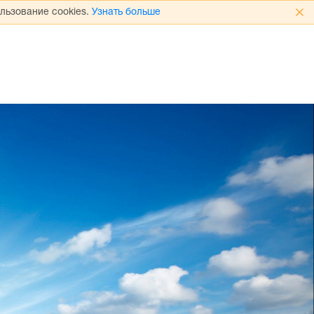
льзование cookies.
Узнать больше