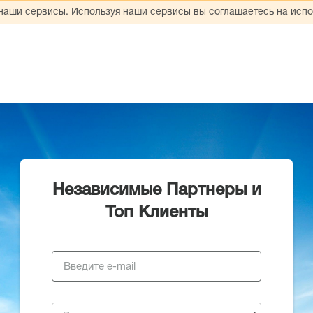
 наши сервисы. Используя наши сервисы вы соглашаетесь на испо
Независимые Партнеры и
Топ Клиенты