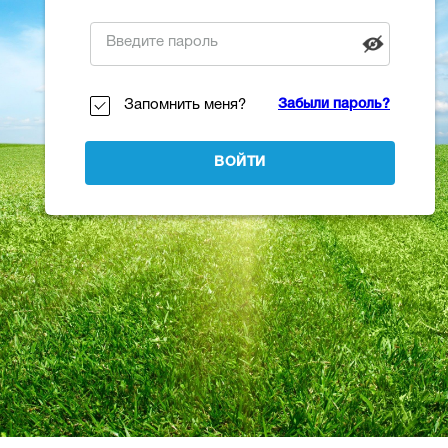
Запомнить меня?
Забыли пароль?
ВОЙТИ