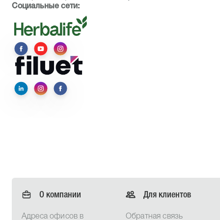
Социальные сети:
О компании
Для клиентов
Адреса офисов в
Обратная связь