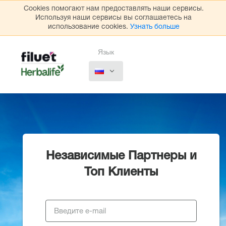
Cookies помогают нам предоставлять наши сервисы.
Используя наши сервисы вы соглашаетесь на
использование cookies.
Узнать больше
Язык
Независимые Партнеры и
Топ Клиенты