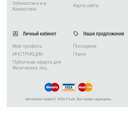
Узбекистане и в
Карта сайта
Казахстане
Личный кабинет
Наши предложения
Мой профиль
Последние
ИНСТРУКЦИИ
Поиск
Публичная оферта для
Физических лиц
Авторские права © 2026 Filuet. Все права защищены.