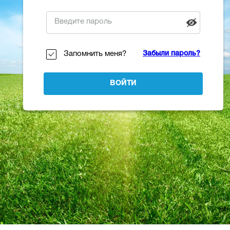
Запомнить меня?
Забыли пароль?
ВОЙТИ