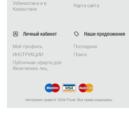
Узбекистане и в
Карта сайта
Казахстане
Личный кабинет
Наши предложения
Мой профиль
Последние
ИНСТРУКЦИИ
Поиск
Публичная оферта для
Физических лиц
Авторские права © 2026 Filuet. Все права защищены.