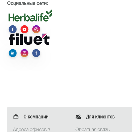
Социальные сети:
О компании
Для клиентов
Адреса офисов в
Обратная связь