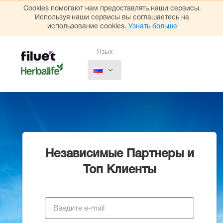
Cookies помогают нам предоставлять наши сервисы.
Используя наши сервисы вы соглашаетесь на
использование cookies.
Узнать больше
Язык
Независимые Партнеры и
Топ Клиенты